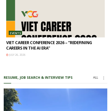
EVENTS
VIET CAREER CONFERENCE 2026 – “REDEFINING
CAREERS IN THE AI ERA”
JULY 26, 2026
RESUME, JOB SEARCH & INTERVIEW TIPS
ALL