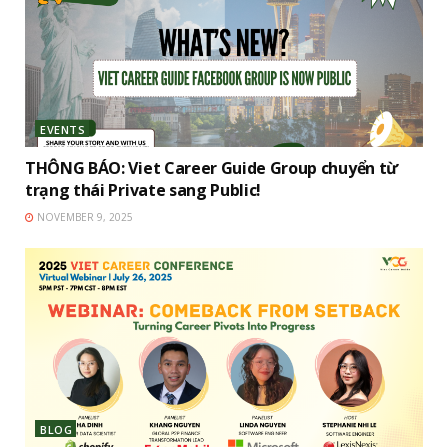
EVENTS
THÔNG BÁO: Viet Career Guide Group chuyển từ
trạng thái Private sang Public!
NOVEMBER 9, 2025
BLOG