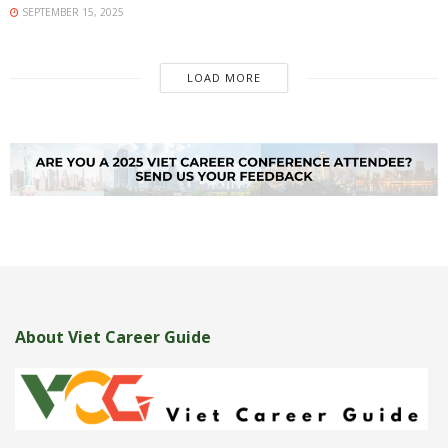
SEPTEMBER 15, 2025
LOAD MORE
About Viet Career Guide