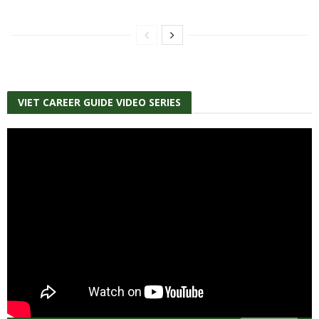
VIET CAREER GUIDE VIDEO SERIES