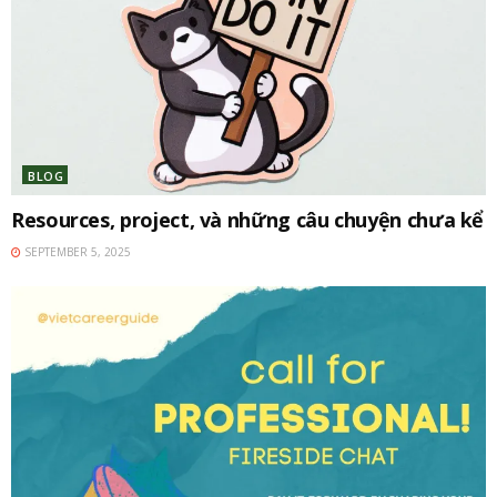
BLOG
Resources, project, và những câu chuyện chưa kể
SEPTEMBER 5, 2025