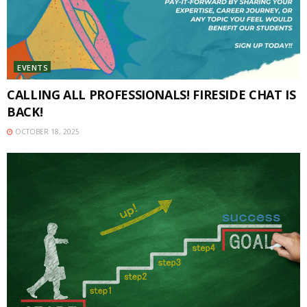
EVENTS
CALLING ALL PROFESSIONALS! FIRESIDE CHAT IS
BACK!
OCTOBER 18, 2025