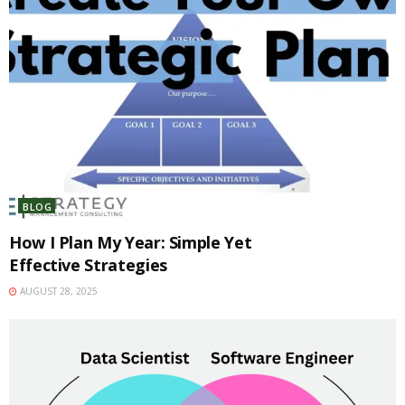
BLOG
How I Plan My Year: Simple Yet
Effective Strategies
AUGUST 28, 2025