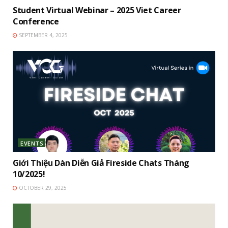
Student Virtual Webinar – 2025 Viet Career
Conference
SEPTEMBER 4, 2025
EVENTS
Giới Thiệu Dàn Diễn Giả Fireside Chats Tháng
10/2025!
OCTOBER 29, 2025