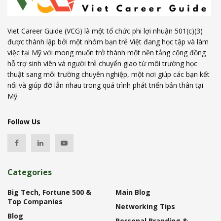
Viet Career Guide (VCG) là một tổ chức phi lợi nhuận 501(c)(3)
được thành lập bởi một nhóm bạn trẻ Việt đang học tập và làm
việc tại Mỹ với mong muốn trở thành một nền tảng cộng đồng
hỗ trợ sinh viên và người trẻ chuyển giao từ môi trường học
thuật sang môi trường chuyên nghiệp, một nơi giúp các bạn kết
nối và giúp đỡ lẫn nhau trong quá trình phát triển bản thân tại
Mỹ.
Follow Us
Categories
Big Tech, Fortune 500 &
Main Blog
Top Companies
Networking Tips
Blog
Personal Branding &