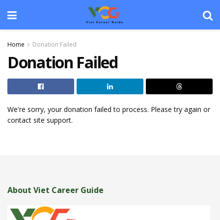
Home
Donation Failed
Donation Failed
We're sorry, your donation failed to process. Please try again or
contact site support.
About Viet Career Guide