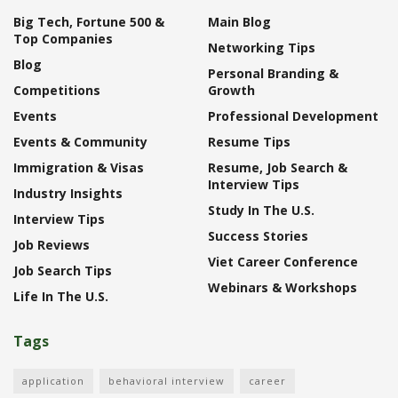
Big Tech, Fortune 500 &
Main Blog
Top Companies
Networking Tips
Blog
Personal Branding &
Competitions
Growth
Events
Professional Development
Events & Community
Resume Tips
Immigration & Visas
Resume, Job Search &
Interview Tips
Industry Insights
Study In The U.S.
Interview Tips
Success Stories
Job Reviews
Viet Career Conference
Job Search Tips
Webinars & Workshops
Life In The U.S.
Tags
application
behavioral interview
career