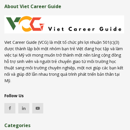
About Viet Career Guide
Viet Career Guide (VCG) là một tổ chức phi lợi nhuận 501(c)(3)
được thành lập bởi một nhóm bạn trẻ Việt đang học tập và làm
việc tại Mỹ với mong muốn trở thành một nền tảng cộng đồng
hỗ trợ sinh viên và người trẻ chuyển giao từ môi trường học
thuật sang môi trường chuyên nghiệp, một nơi giúp các bạn kết
nối và giúp đỡ lẫn nhau trong quá trình phát triển bản thân tại
Mỹ.
Follow Us
Categories