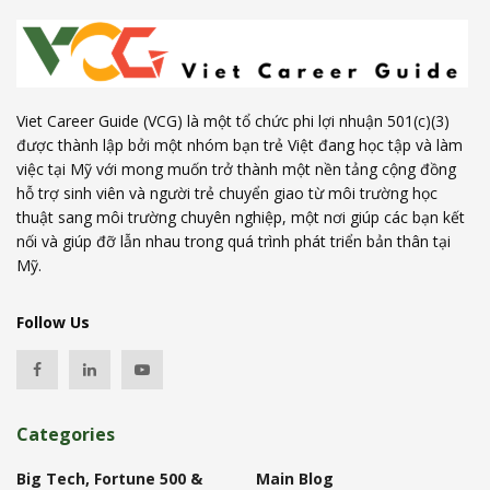
Viet Career Guide (VCG) là một tổ chức phi lợi nhuận 501(c)(3)
được thành lập bởi một nhóm bạn trẻ Việt đang học tập và làm
việc tại Mỹ với mong muốn trở thành một nền tảng cộng đồng
hỗ trợ sinh viên và người trẻ chuyển giao từ môi trường học
thuật sang môi trường chuyên nghiệp, một nơi giúp các bạn kết
nối và giúp đỡ lẫn nhau trong quá trình phát triển bản thân tại
Mỹ.
Follow Us
Categories
Big Tech, Fortune 500 &
Main Blog