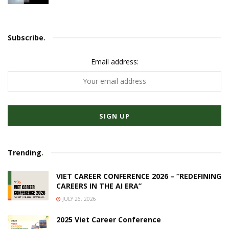
Subscribe
.
Email address:
Trending
.
VIET CAREER CONFERENCE 2026 – “REDEFINING
CAREERS IN THE AI ERA”
JULY 26, 2026
2025 Viet Career Conference