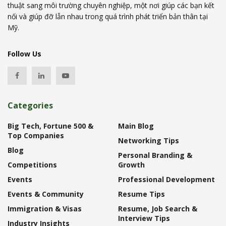
thuật sang môi trường chuyên nghiệp, một nơi giúp các bạn kết
nối và giúp đỡ lẫn nhau trong quá trình phát triển bản thân tại
Mỹ.
Follow Us
Categories
Big Tech, Fortune 500 &
Main Blog
Top Companies
Networking Tips
Blog
Personal Branding &
Competitions
Growth
Events
Professional Development
Events & Community
Resume Tips
Immigration & Visas
Resume, Job Search &
Interview Tips
Industry Insights