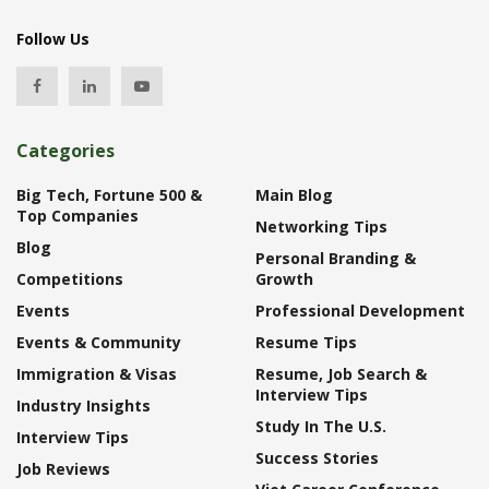
Follow Us
Categories
Big Tech, Fortune 500 &
Main Blog
Top Companies
Networking Tips
Blog
Personal Branding &
Competitions
Growth
Events
Professional Development
Events & Community
Resume Tips
Immigration & Visas
Resume, Job Search &
Interview Tips
Industry Insights
Study In The U.S.
Interview Tips
Success Stories
Job Reviews