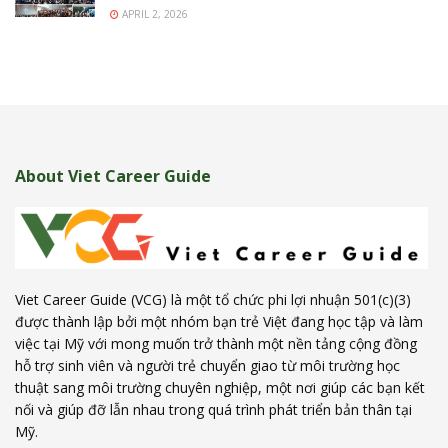
APRIL 2, 2026
About Viet Career Guide
Viet Career Guide (VCG) là một tổ chức phi lợi nhuận 501(c)(3)
được thành lập bởi một nhóm bạn trẻ Việt đang học tập và làm
việc tại Mỹ với mong muốn trở thành một nền tảng cộng đồng
hỗ trợ sinh viên và người trẻ chuyển giao từ môi trường học
thuật sang môi trường chuyên nghiệp, một nơi giúp các bạn kết
nối và giúp đỡ lẫn nhau trong quá trình phát triển bản thân tại
Mỹ.