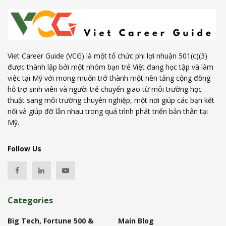
Viet Career Guide (VCG) là một tổ chức phi lợi nhuận 501(c)(3)
được thành lập bởi một nhóm bạn trẻ Việt đang học tập và làm
việc tại Mỹ với mong muốn trở thành một nền tảng cộng đồng
hỗ trợ sinh viên và người trẻ chuyển giao từ môi trường học
thuật sang môi trường chuyên nghiệp, một nơi giúp các bạn kết
nối và giúp đỡ lẫn nhau trong quá trình phát triển bản thân tại
Mỹ.
Follow Us
Categories
Big Tech, Fortune 500 &
Main Blog