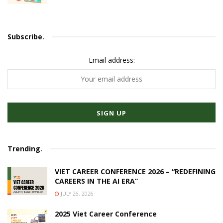
Subscribe
.
Email address:
Trending
.
VIET CAREER CONFERENCE 2026 – “REDEFINING
CAREERS IN THE AI ERA”
JULY 26, 2026
2025 Viet Career Conference