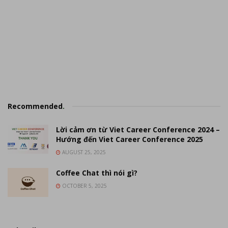
Recommended
.
Lời cảm ơn từ Viet Career Conference 2024 –
Hướng đến Viet Career Conference 2025
AUGUST 25, 2025
Coffee Chat thì nói gì?
OCTOBER 5, 2025