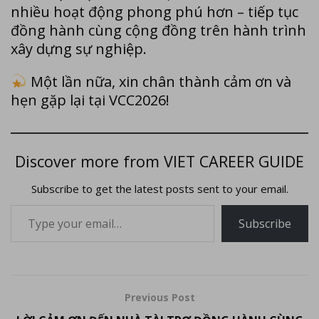
nhiều hoạt động phong phú hơn – tiếp tục
đồng hành cùng cộng đồng trên hành trình
xây dựng sự nghiệp.
Một lần nữa, xin chân thành cảm ơn và
hẹn gặp lại tại VCC2026!
Discover more from VIET CAREER GUIDE
Subscribe to get the latest posts sent to your email.
Subscribe
Previous Post