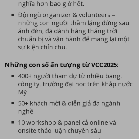
nghĩa hơn bao giờ hết.
Đội ngũ organizer & volunteers –
những con người thầm lặng đứng sau
ánh đèn, đã dành hàng tháng trời
chuẩn bị và vận hành để mang lại một
sự kiện chỉn chu.
Những con số ấn tượng từ VCC2025:
400+ người tham dự từ nhiều bang,
công ty, trường đại học trên khắp nước
Mỹ
50+ khách mời & diễn giả đa ngành
nghề
10 workshop & panel cả online và
onsite thảo luận chuyên sâu