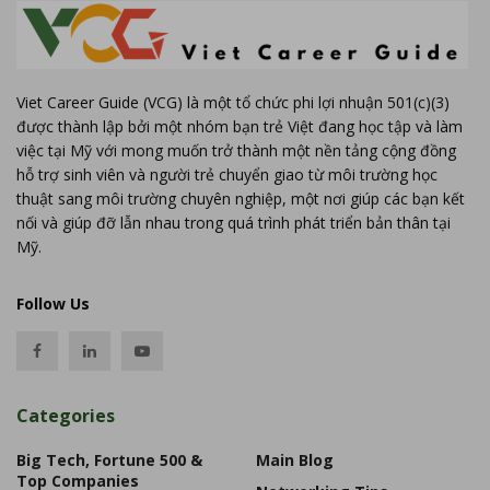
Viet Career Guide (VCG) là một tổ chức phi lợi nhuận 501(c)(3)
được thành lập bởi một nhóm bạn trẻ Việt đang học tập và làm
việc tại Mỹ với mong muốn trở thành một nền tảng cộng đồng
hỗ trợ sinh viên và người trẻ chuyển giao từ môi trường học
thuật sang môi trường chuyên nghiệp, một nơi giúp các bạn kết
nối và giúp đỡ lẫn nhau trong quá trình phát triển bản thân tại
Mỹ.
Follow Us
Categories
Big Tech, Fortune 500 &
Main Blog
Top Companies