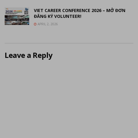
VIET CAREER CONFERENCE 2026 – MỞ ĐƠN
ĐĂNG KÝ VOLUNTEER!
APRIL 2, 2026
Leave a Reply