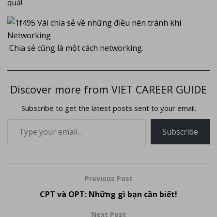
quả!
Chia sẻ cũng là một cách networking.
Discover more from VIET CAREER GUIDE
Subscribe to get the latest posts sent to your email.
Subscribe
Previous Post
CPT và OPT: Những gì bạn cần biết!
Next Post