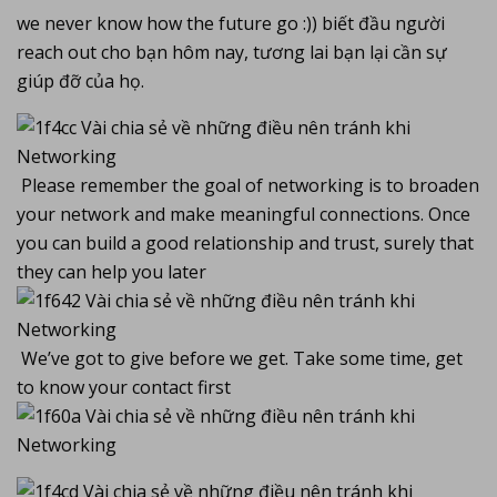
we never know how the future go :)) biết đầu người
reach out cho bạn hôm nay, tương lai bạn lại cần sự
giúp đỡ của họ.
Please remember the goal of networking is to broaden
your network and make meaningful connections. Once
you can build a good relationship and trust, surely that
they can help you later
We’ve got to give before we get. Take some time, get
to know your contact first