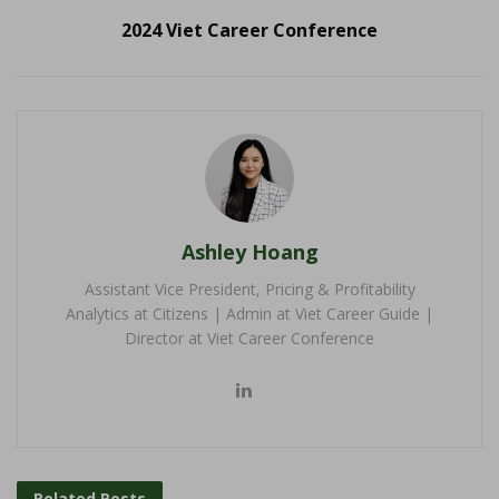
2024 Viet Career Conference
Ashley Hoang
Assistant Vice President, Pricing & Profitability
Analytics at Citizens | Admin at Viet Career Guide |
Director at Viet Career Conference
Related
Posts