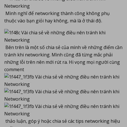
Mình nghĩ để networking thành công không phụ
thuộc vào bạn giỏi hay không, mà là ở thái độ.
Bên trên là một số chia sẻ của mình về những điểm cần
tránh khi networking. Mình cũng đã từng mắc phải
những lỗi trên nên mới rút ra. Hi vọng mọi người cùng
comment
thảo luận, góp ý hoặc chia sẻ các tips networking hiệu