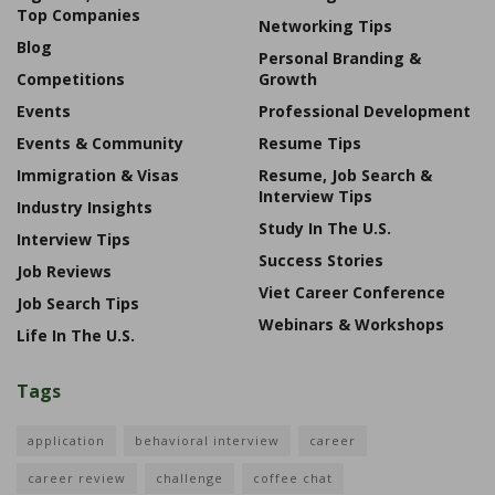
Top Companies
Networking Tips
Blog
Personal Branding &
Competitions
Growth
Events
Professional Development
Events & Community
Resume Tips
Immigration & Visas
Resume, Job Search &
Interview Tips
Industry Insights
Study In The U.S.
Interview Tips
Success Stories
Job Reviews
Viet Career Conference
Job Search Tips
Webinars & Workshops
Life In The U.S.
Tags
application
behavioral interview
career
career review
challenge
coffee chat