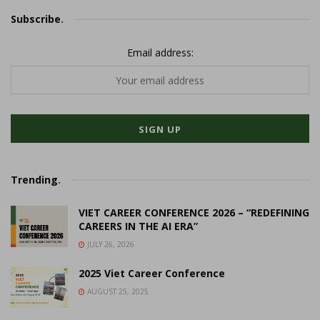
Subscribe
.
Email address:
Trending
.
VIET CAREER CONFERENCE 2026 – “REDEFINING
CAREERS IN THE AI ERA”
JULY 26, 2026
2025 Viet Career Conference
AUGUST 25, 2025