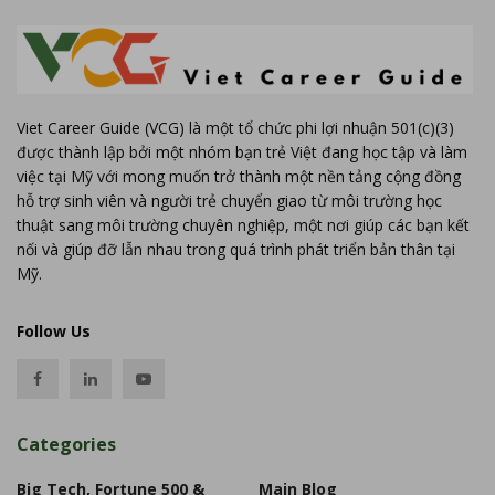
Viet Career Guide (VCG) là một tổ chức phi lợi nhuận 501(c)(3)
được thành lập bởi một nhóm bạn trẻ Việt đang học tập và làm
việc tại Mỹ với mong muốn trở thành một nền tảng cộng đồng
hỗ trợ sinh viên và người trẻ chuyển giao từ môi trường học
thuật sang môi trường chuyên nghiệp, một nơi giúp các bạn kết
nối và giúp đỡ lẫn nhau trong quá trình phát triển bản thân tại
Mỹ.
Follow Us
Categories
Big Tech, Fortune 500 &
Main Blog