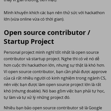
Mình khuyến khích các bạn nên thử sức với hackathon
lớn (vừa online vừa có thời gian).
Open source contributor /
Startup Project
Personal project mình nghĩ tốt nhất là open source
contributor và startup project. Nghe thì có vẻ nó dễ
hơn cuộc thi hackathon lớn, nhưng sự thật là khó hơn.
Vì open source contributor, bạn cần phải được approve
của cả rất nhiều người có kinh nghiệm trong ngành CS,
nên việc bạn được làm open source project lớn là rất
khó (nhưng doable). Nó bao gồm việc bạn phải tự học,
tự làm và tự xử lý những project đó.
Nhiều bạn bảo open source contributor sẽ là Google