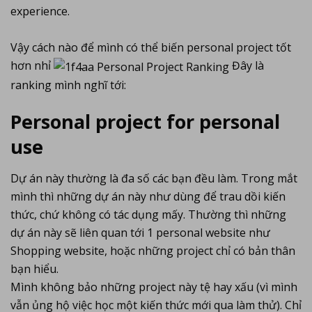
experience.
Vậy cách nào để mình có thể biến personal project tốt
hơn nhỉ
Đây là
ranking mình nghĩ tới:
Personal project for personal
use
Dự án này thường là đa số các bạn đều làm. Trong mắt
mình thì những dự án này như dùng để trau dồi kiến
thức, chứ không có tác dụng mấy. Thường thì những
dự án này sẽ liên quan tới 1 personal website như
Shopping website, hoặc những project chỉ có bản thân
bạn hiểu.
Mình không bảo những project này tệ hay xấu (vì mình
vẫn ủng hộ việc học một kiến thức mới qua làm thử). Chỉ