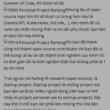
Summer of Code, thì chính nó đó
Nhưng đa số open
source repo lớn thì sẽ được coi trọng hơn như là
(Gemini API, Kubernetes, VsCode,…), nên mình để nó
rank cao nhất nhưng thật ra nó vẫn phụ thuộc bạn làm
project lớn hay không
Khi bạn đã thành
công trở thành open source contributor thì bạn đã có
thể bưng cái dự án đó thành kinh nghiệm của mình rồi
(vì đơn giản đó là kinh nghiệm thật chứ không phải là 1
dự án nữa)
Trái ngược với hướng đi research (open source), là
startup project. Startup project là những project mà
bạn làm và được nhiều người dùng (nên bạn có thể
nhảy từ project personal use to startup project). Việc
này khó ở chỗ bạn cần phải làm những thứ chả liên