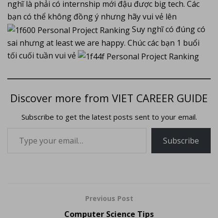
nghĩ là phải có internship mới đậu được big tech. Các
bạn có thể không đồng ý nhưng hãy vui vẻ lên
Suy nghĩ có đúng có
sai nhưng at least we are happy. Chúc các bạn 1 buổi
tối cuối tuần vui vẻ
Discover more from VIET CAREER GUIDE
Subscribe to get the latest posts sent to your email.
Subscribe
Previous Post
Computer Science Tips