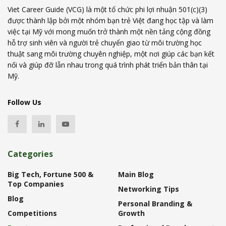
Viet Career Guide (VCG) là một tổ chức phi lợi nhuận 501(c)(3)
được thành lập bởi một nhóm bạn trẻ Việt đang học tập và làm
việc tại Mỹ với mong muốn trở thành một nền tảng cộng đồng
hỗ trợ sinh viên và người trẻ chuyển giao từ môi trường học
thuật sang môi trường chuyên nghiệp, một nơi giúp các bạn kết
nối và giúp đỡ lẫn nhau trong quá trình phát triển bản thân tại
Mỹ.
Follow Us
Categories
Big Tech, Fortune 500 &
Main Blog
Top Companies
Networking Tips
Blog
Personal Branding &
Competitions
Growth