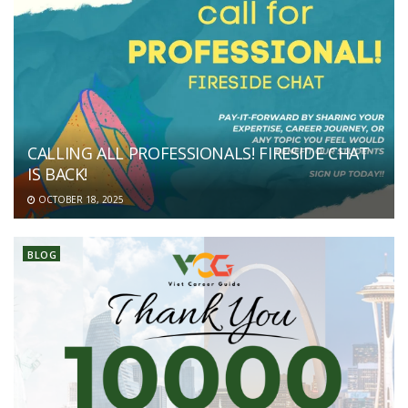
CALLING ALL PROFESSIONALS! FIRESIDE CHAT
IS BACK!
OCTOBER 18, 2025
BLOG