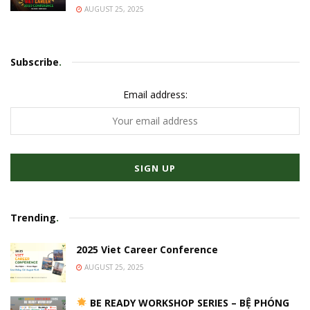
AUGUST 25, 2025
Subscribe
.
Email address:
Trending
.
2025 Viet Career Conference
AUGUST 25, 2025
BE READY WORKSHOP SERIES – BỆ PHÓNG