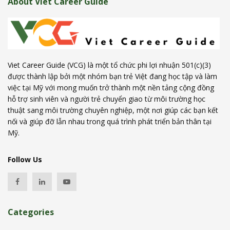
About Viet Career Guide
Viet Career Guide (VCG) là một tổ chức phi lợi nhuận 501(c)(3)
được thành lập bởi một nhóm bạn trẻ Việt đang học tập và làm
việc tại Mỹ với mong muốn trở thành một nền tảng cộng đồng
hỗ trợ sinh viên và người trẻ chuyển giao từ môi trường học
thuật sang môi trường chuyên nghiệp, một nơi giúp các bạn kết
nối và giúp đỡ lẫn nhau trong quá trình phát triển bản thân tại
Mỹ.
Follow Us
Categories