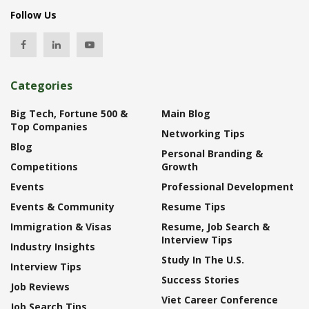
Follow Us
Categories
Big Tech, Fortune 500 &
Main Blog
Top Companies
Networking Tips
Blog
Personal Branding &
Competitions
Growth
Events
Professional Development
Events & Community
Resume Tips
Immigration & Visas
Resume, Job Search &
Interview Tips
Industry Insights
Study In The U.S.
Interview Tips
Success Stories
Job Reviews
Viet Career Conference
Job Search Tips