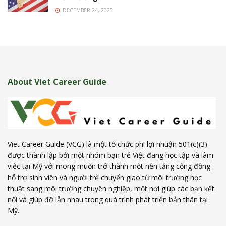
DECEMBER 24, 2025
About Viet Career Guide
Viet Career Guide (VCG) là một tổ chức phi lợi nhuận 501(c)(3)
được thành lập bởi một nhóm bạn trẻ Việt đang học tập và làm
việc tại Mỹ với mong muốn trở thành một nền tảng cộng đồng
hỗ trợ sinh viên và người trẻ chuyển giao từ môi trường học
thuật sang môi trường chuyên nghiệp, một nơi giúp các bạn kết
nối và giúp đỡ lẫn nhau trong quá trình phát triển bản thân tại
Mỹ.