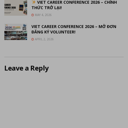
VIET CAREER CONFERENCE 2026 – CHÍNH
THỨC TRỞ LẠI!
MAY 4, 2026
VIET CAREER CONFERENCE 2026 – MỞ ĐƠN
ĐĂNG KÝ VOLUNTEER!
APRIL 2, 2026
Leave a Reply