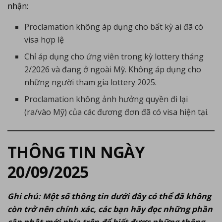
nhận:
Proclamation không áp dụng cho bất kỳ ai đã có
visa hợp lệ
Chỉ áp dụng cho ứng viên trong kỳ lottery tháng
2/2026 và đang ở ngoài Mỹ. Không áp dụng cho
những người tham gia lottery 2025.
Proclamation không ảnh hưởng quyền đi lại
(ra/vào Mỹ) của các đương đơn đã có visa hiện tại.
THÔNG TIN NGÀY
20/09/2025
Ghi chú: Một số thông tin dưới đây có thể đã không
còn trở nên chính xác, các bạn hãy đọc những phần
cập nhật mới phía trên để biết được những thông