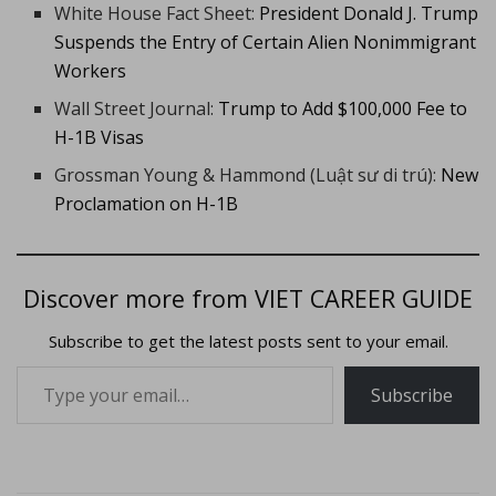
White House Fact Sheet:
President Donald J. Trump
Suspends the Entry of Certain Alien Nonimmigrant
Workers
Wall Street Journal:
Trump to Add $100,000 Fee to
H-1B Visas
Grossman Young & Hammond (Luật sư di trú):
New
Proclamation on H-1B
Discover more from VIET CAREER GUIDE
Subscribe to get the latest posts sent to your email.
Subscribe