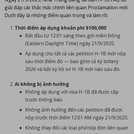
giải đáp các thắc mắc chính liên quan Proclamation mới.
Dưới đây là những điểm quan trọng và làm rõ:
Thời điểm áp dụng khoản phí $100,000
Bắt đầu từ 12:01 sáng theo giờ miền Đông
(Eastern Daylight Time) ngày 21/9/2025.
Áp dụng cho tất cả các petition H-1B mới nộp
sau thời điểm đó — bao gồm cả kỳ lottery
2026 và bất kỳ hồ sơ H-1B mới nào sau đó.
Ai không bị ảnh hưởng
Không áp dụng với visa H-1B đã được cấp
trước thông báo.
Không ảnh hưởng đến các petition đã được
nộp trước thời điểm 12:01 AM ngày 21/9/2025.
Không thay đổi các loại phí/nộp đơn liên quan