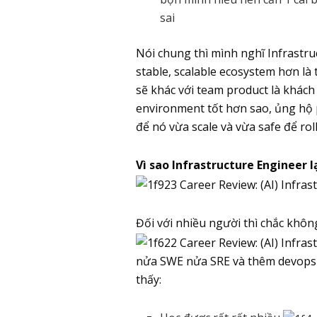
sai
Nói chung thì mình nghĩ Infrastru
stable, scalable ecosystem hơn là
sẽ khác với team product là khách
environment tốt hơn sao, ủng hộ 
để nó vừa scale và vừa safe để rol
Vì sao Infrastructure Engineer l
Đối với nhiều người thì chắc khôn
nửa SWE nửa SRE và thêm devops 
thấy: