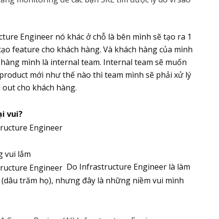
cture Engineer nó khác ở chỗ là bên mình sẽ tạo ra 1
 tạo feature cho khách hàng. Và khách hàng của mình
 hàng mình là internal team. Internal team sẽ muốn
product mới như thế nào thì team mình sẽ phải xử lý
l out cho khách hàng.
ại vui?
g vui lắm
Do Infrastructure Engineer là làm
(dâu trăm họ), nhưng đây là những niềm vui mình