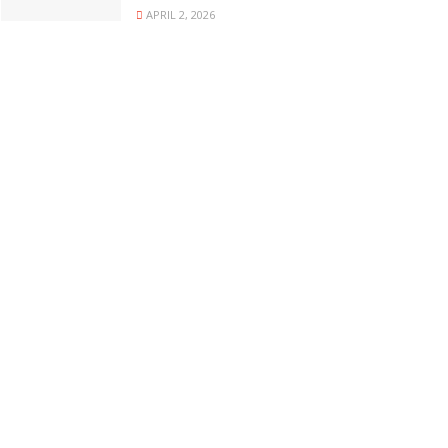
APRIL 2, 2026