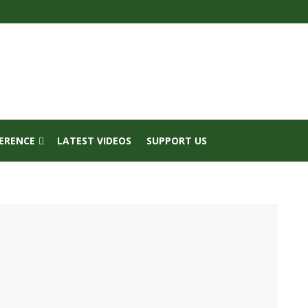
FERENCE
LATEST VIDEOS
SUPPORT US