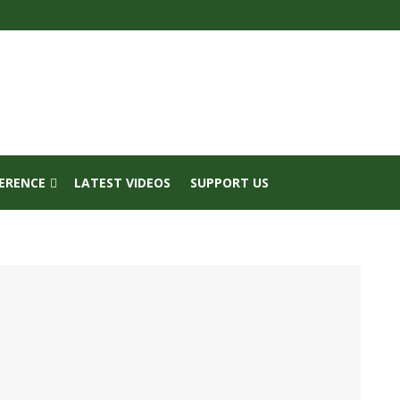
FERENCE
LATEST VIDEOS
SUPPORT US