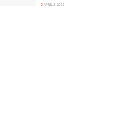
APRIL 2, 2026