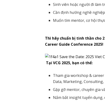
Sinh viên hoặc người đi làm t
Cần định hướng nghề nghiệp
Muốn tìm mentor, cơ hội thực 
Thì hãy chuẩn bị tinh thần cho 2
Career Guide Conference 2025!
Tại VCG 2025, bạn có thể:
Tham gia workshop & career t
Data, Marketing, Consulting,
Gặp gỡ mentor, chuyên gia v
Nắm bắt insight tuyển dụng, c