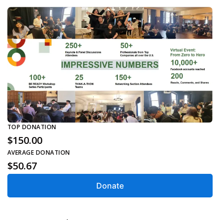
TOP DONATION
$150.00
AVERAGE DONATION
$50.67
Donate