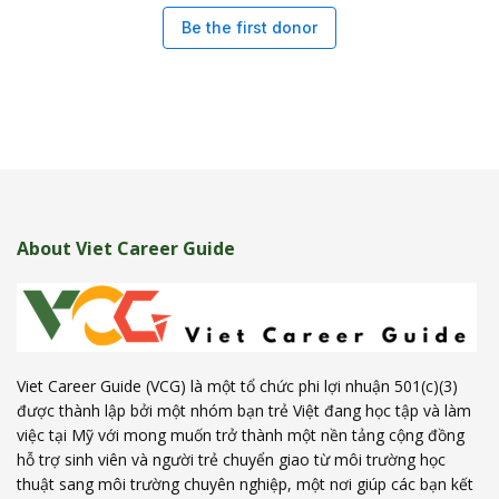
Be the first donor
About Viet Career Guide
Viet Career Guide (VCG) là một tổ chức phi lợi nhuận 501(c)(3)
được thành lập bởi một nhóm bạn trẻ Việt đang học tập và làm
việc tại Mỹ với mong muốn trở thành một nền tảng cộng đồng
hỗ trợ sinh viên và người trẻ chuyển giao từ môi trường học
thuật sang môi trường chuyên nghiệp, một nơi giúp các bạn kết