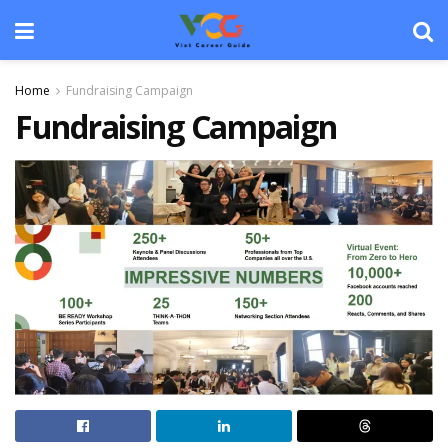
Home
Fundraising Campaign
Fundraising Campaign