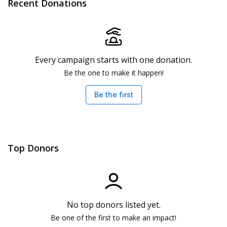
Recent Donations
Every campaign starts with one donation.
Be the one to make it happen!
Be the first
Top Donors
No top donors listed yet.
Be one of the first to make an impact!