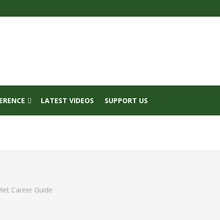
FERENCE
LATEST VIDEOS
SUPPORT US
iet Career Guide