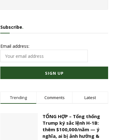
Subscribe
.
Email address:
Trending
Comments
Latest
TỔNG HỢP – Tổng thống
Trump ký sắc lệnh H-1B:
thêm $100,000/năm — ý
nghĩa, ai bị ảnh hưởng &