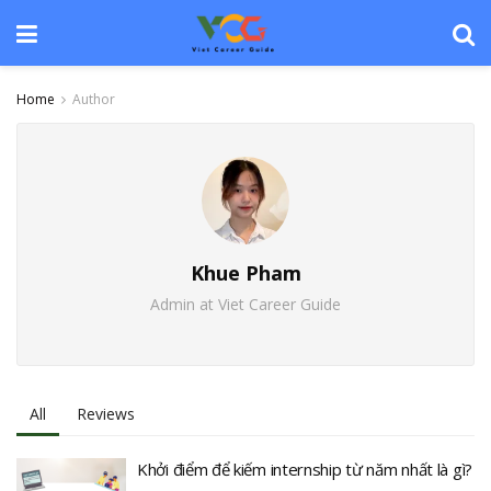
Home
Author
Khue Pham
Admin at Viet Career Guide
All
Reviews
Khởi điểm để kiếm internship từ năm nhất là gì?